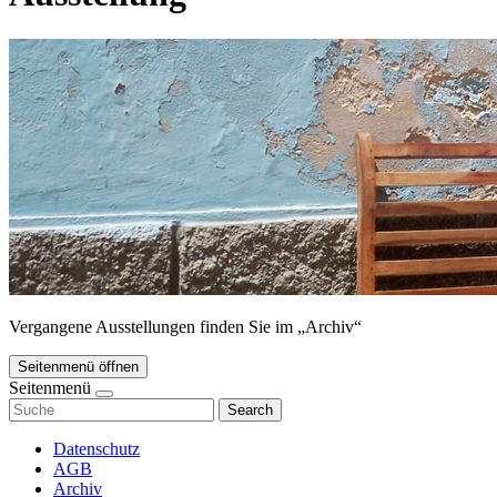
Vergangene Ausstellungen finden Sie im „Archiv“
Seitenmenü öffnen
Seitenmenü
Search
Datenschutz
AGB
Archiv